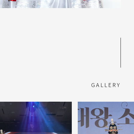
GALLERY