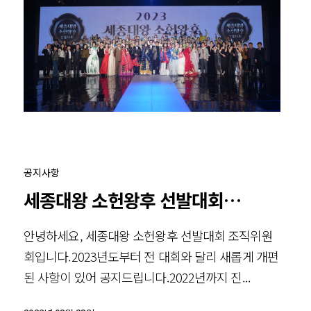
공지사항
세종대왕 소헌왕후 선발대회 예선 면접
안녕하세요, 세종대왕 소헌왕후 선발대회 조직위원
회입니다.2023년도부터 전 대회와 달리 새롭게 개편
된 사항이 있어 공지드립니다.2022년까지 진...