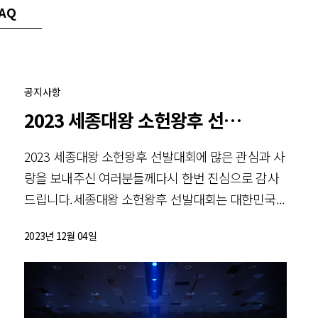
AQ
공지사항
2023 세종대왕 소헌왕후 선발대회
2023 세종대왕 소헌왕후 선발대회에 많은 관심과 사
랑을 보내주신 여러분들께다시 한번 진심으로 감사
드립니다.세종대왕 소헌왕후 선발대회는 대한민국...
2023년 12월 04일