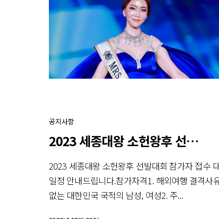
공지사항
2023 세종대왕 소헌왕후 선발대회
2023 세종대왕 소헌왕후 선발대회 참가자 접수 
일정 안내드립니다.참가자격1. 해외여행 결격사
없는 대한민국 국적의 남성, 여성2. 주...