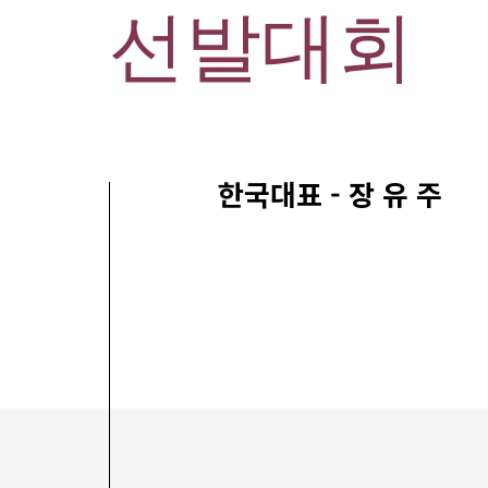
선발대회
한국대표 - 장 유 주