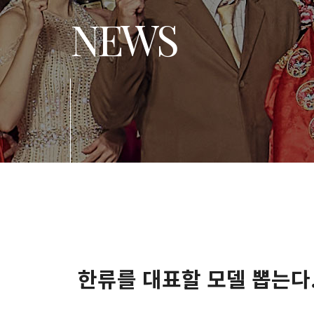
NEWS
한류를 대표할 모델 뽑는다..