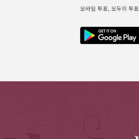
모바일 투표, 모두의 투표