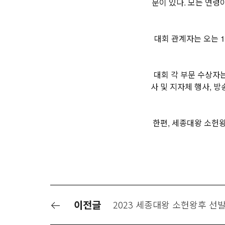
문이 있다. 모든 연령
대회 관계자는 오는 1
대회 각 부문 수상자
사 및 지자체 행사, 
한편, 세종대왕 소헌
이전글