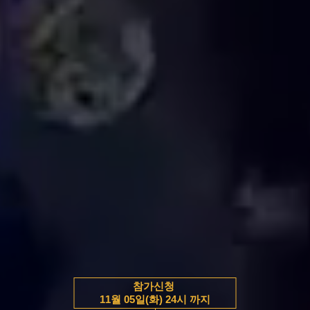
참가신청
11월 05일(화) 24시 까지