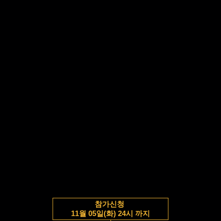
참가신청
11월 05일(화) 24시 까지