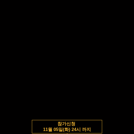
참가신청
11월 05일(화) 24시 까지