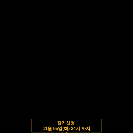
참가신청
11월 05일(화) 24시 까지