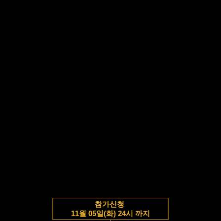
참가신청
11월 05일(화) 24시 까지