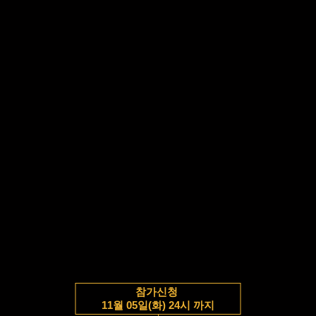
참가신청
11월 05일(화) 24시 까지