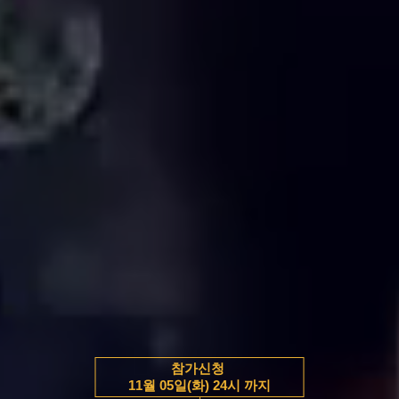
참가신청
11월 05일(화) 24시 까지